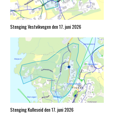
Stenging Vestvikvegen den 17. juni 2026
Stenging Kulleseid den 17. juni 2026