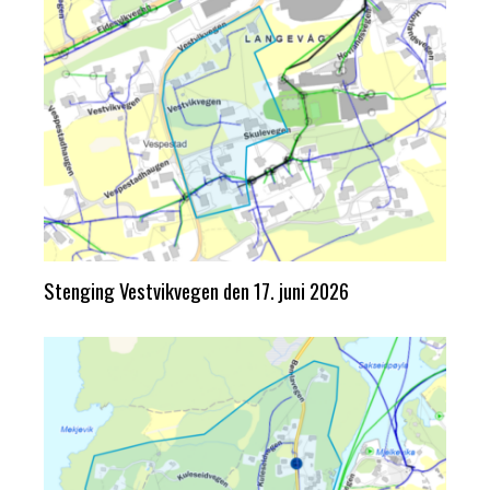
Stenging Vestvikvegen den 17. juni 2026