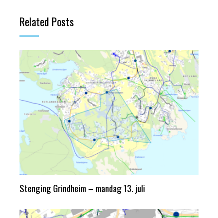
Related Posts
Stenging Grindheim – mandag 13. juli